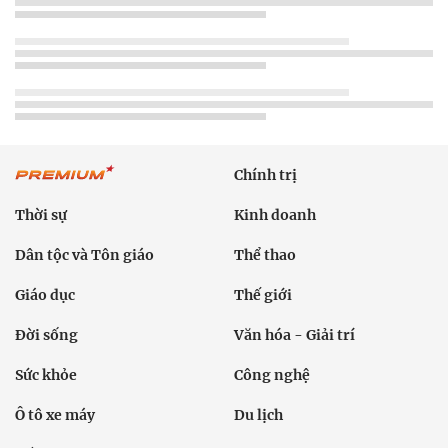
Chính trị