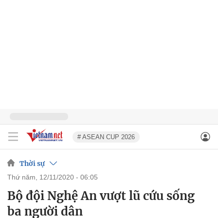
# ASEAN CUP 2026
Thời sự
thứ năm, 12/11/2020 - 06:05
Bộ đội Nghệ An vượt lũ cứu sống
ba người dân