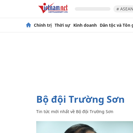
# ASEAN
Chính trị
Thời sự
Kinh doanh
Dân tộc và Tôn 
Bộ đội Trường Sơn
Tin tức mới nhất về
Bộ đội Trường Sơn