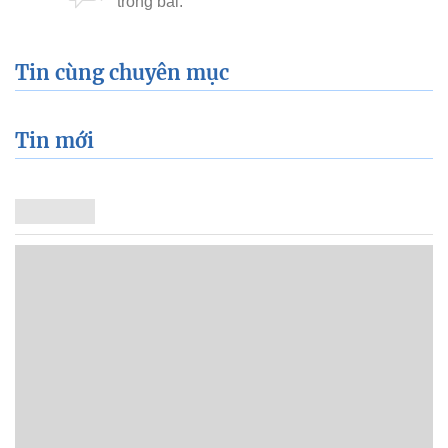
Tin cùng chuyên mục
Tin mới