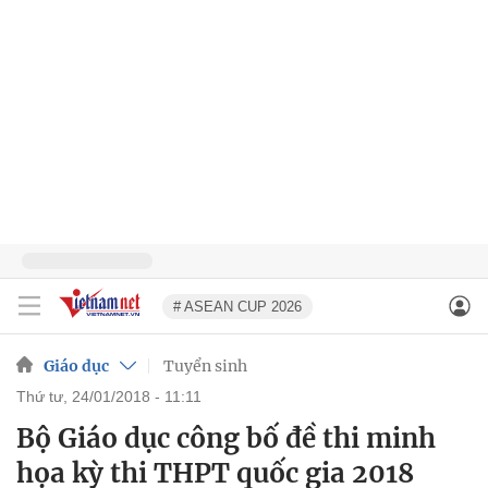
# ASEAN CUP 2026
Giáo dục
Tuyển sinh
thứ tư, 24/01/2018 - 11:11
Bộ Giáo dục công bố đề thi minh
họa kỳ thi THPT quốc gia 2018