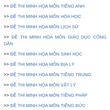
>>
ĐỀ THI MINH HỌA MÔN TIẾNG ANH
>>
ĐỀ THI MINH HỌA MÔN HÓA HỌC
>>
ĐỀ THI MINH HỌA MÔN LỊCH SỬ
>>
ĐỀ THI MINH HỌA MÔN GIÁO DỤC CÔNG
DÂN
>>
ĐỀ THI MINH HỌA MÔN SINH HỌC
>>
ĐỀ THI MINH HỌA MÔN ĐỊA LÝ
>>
ĐỀ THI MINH HỌA MÔN TIẾNG TRUNG
>>
ĐỀ THI MINH HỌA MÔN VẬT LÝ
>>
ĐỀ THI MINH HỌA MÔN TIẾNG PHÁP
>>
ĐỀ THI MINH HỌA MÔN TIẾNG ĐỨC