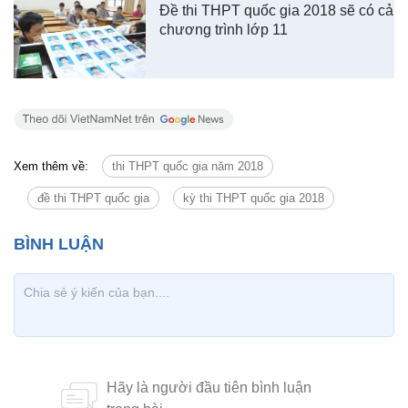
Đề thi THPT quốc gia 2018 sẽ có cả
chương trình lớp 11
Xem thêm về:
thi THPT quốc gia năm 2018
đề thi THPT quốc gia
kỳ thi THPT quốc gia 2018