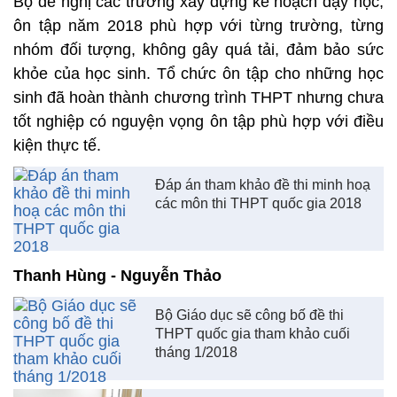
Bộ đề nghị các trường xây dựng kế hoạch dạy học,
ôn tập năm 2018 phù hợp với từng trường, từng
nhóm đối tượng, không gây quá tải, đảm bảo sức
khỏe của học sinh. Tổ chức ôn tập cho những học
sinh đã hoàn thành chương trình THPT nhưng chưa
tốt nghiệp có nguyện vọng ôn tập phù hợp với điều
kiện thực tế.
Đáp án tham khảo đề thi minh hoạ
các môn thi THPT quốc gia 2018
Thanh Hùng - Nguyễn Thảo
Bộ Giáo dục sẽ công bố đề thi
THPT quốc gia tham khảo cuối
tháng 1/2018