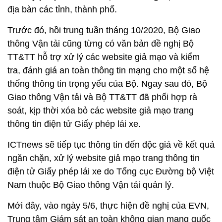
địa bàn các tỉnh, thành phố.
Trước đó, hồi trung tuần tháng 10/2020, Bộ Giao
thông Vận tải cũng từng có văn bản đề nghị Bộ
TT&TT hỗ trợ xử lý các website giả mạo và kiểm
tra, đánh giá an toàn thông tin mạng cho một số hệ
thống thông tin trọng yếu của Bộ. Ngay sau đó, Bộ
Giao thông Vận tải và Bộ TT&TT đã phối hợp rà
soát, kịp thời xóa bỏ các website giả mạo trang
thông tin điện tử Giấy phép lái xe.
ICTnews sẽ tiếp tục thông tin đến độc giả về kết quả
ngăn chặn, xử lý website giả mạo trang thông tin
điện tử Giấy phép lái xe do Tổng cục Đường bộ Việt
Nam thuộc Bộ Giao thông Vận tải quản lý.
Mới đây, vào ngày 5/6, thực hiện đề nghị của EVN,
Trung tâm Giám sát an toàn không gian mạng quốc