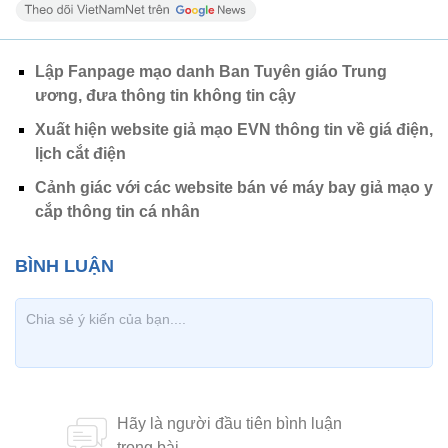
Lập Fanpage mạo danh Ban Tuyên giáo Trung
ương, đưa thông tin không tin cậy
Xuất hiện website giả mạo EVN thông tin về giá điện,
lịch cắt điện
Cảnh giác với các website bán vé máy bay giả mạo y
cắp thông tin cá nhân