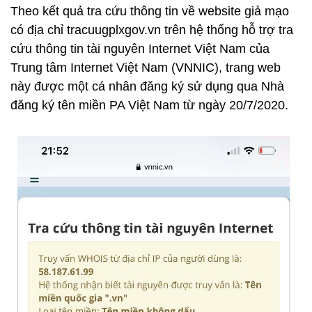
Theo kết quả tra cứu thông tin về website giả mạo
có địa chỉ tracuugplxgov.vn trên hệ thống hỗ trợ tra
cứu thông tin tài nguyên Internet Việt Nam của
Trung tâm Internet Việt Nam (VNNIC), trang web
này được một cá nhân đăng ký sử dụng qua Nhà
đăng ký tên miền PA Việt Nam từ ngày 20/7/2020.