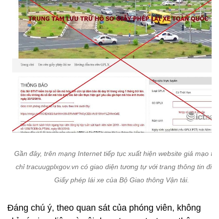
Gần đây, trên mạng Internet tiếp tục xuất hiện website giả mạo tại
chỉ tracuugplxgov.vn có giao diện tương tự với trang thông tin điện
Giấy phép lái xe của Bộ Giao thông Vận tải.
Đáng chú ý, theo quan sát của phóng viên, không