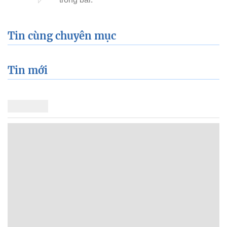
Tin cùng chuyên mục
Tin mới