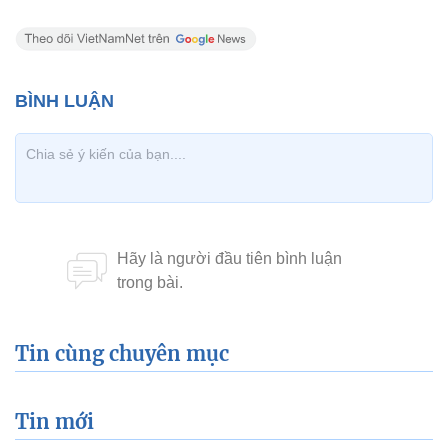
Tin cùng chuyên mục
Tin mới