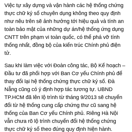
Việc tự xây dựng và vận hành các hệ thống chứng
thực chữ ký số chuyên dụng không theo quy định
như nêu trên sẽ ảnh hưởng tới hiệu quả và tính an
toàn bảo mật của những dự án/hệ thống ứng dụng
CNTT trên phạm vi toàn quốc, có thể phá vỡ tính
thống nhất, đồng bộ của kiến trúc Chính phủ điện
tử.
Sau khi làm việc với Đoàn công tác, Bộ Kế hoạch –
Đầu tư đã phối hợp với Ban Cơ yếu Chính phủ để
thay đổi lại hệ thống chứng thực chữ ký số. Đà
Nẵng cũng có ý định hợp tác tương tự. UBND
TP.HCM đã lên lộ trình từ tháng 9/2013 sẽ chuyển
đổi từ hệ thống cung cấp chứng thư cũ sang hệ
thống của Ban Cơ yếu Chính phủ. Riêng Hà Nội
vẫn chưa rõ lộ trình chuyển đổi hệ thống chứng
thực chữ ký số theo đúng quy định hiện hành.