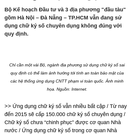
Bộ Kế hoạch Đầu tư và 3 địa phương "đầu tàu"
gồm Hà Nội – Đà Nẵng – TP.HCM vẫn đang sử
dụng chữ ký số chuyên dụng không đúng với
quy định.
Chỉ cần một vài Bộ, ngành địa phương sử dụng chữ ký số sai
quy định có thể làm ảnh hưởng tới tính an toàn bảo mật của
các hệ thống ứng dụng CNTT phạm vi toàn quốc. Ảnh minh
họa. Nguồn: Internet.
>> Ứng dụng chữ ký số vẫn nhiều bất cập / Từ nay
đến 2015 sẽ cấp 150.000 chữ ký số chuyên dụng /
Chữ ký số chưa “chinh phục” được cơ quan Nhà
nước / Ứng dụng chữ ký số trong cơ quan Nhà