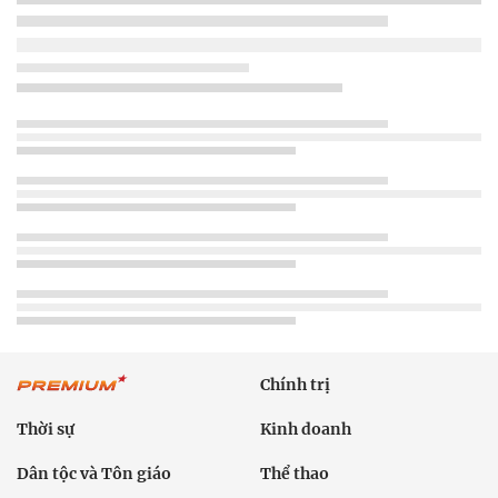
Chính trị
Thời sự
Kinh doanh
Dân tộc và Tôn giáo
Thể thao