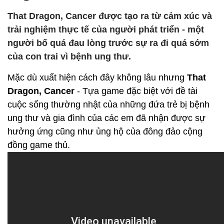
That Dragon, Cancer được tạo ra từ cảm xúc và
trải nghiệm thực tế của người phát triển - một
người bố quá đau lòng trước sự ra đi quá sớm
của con trai vì bệnh ung thư.
Mặc dù xuất hiện cách đây không lâu nhưng
That
Dragon, Cancer
- Tựa game đặc biệt với đề tài
cuộc sống thường nhật của những đứa trẻ bị bệnh
ung thư và gia đình của các em đã nhận được sự
hưởng ứng cũng như ủng hộ của đông đảo cộng
đồng game thủ.