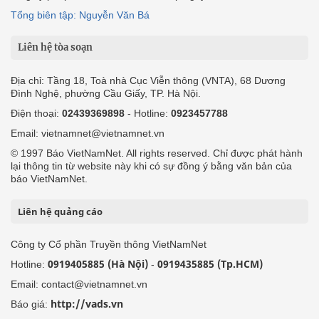
Tổng biên tập: Nguyễn Văn Bá
Liên hệ tòa soạn
Địa chỉ: Tầng 18, Toà nhà Cục Viễn thông (VNTA), 68 Dương
Đình Nghệ, phường Cầu Giấy, TP. Hà Nội.
Điện thoại:
02439369898
- Hotline:
0923457788
Email: vietnamnet@vietnamnet.vn
© 1997 Báo VietNamNet. All rights reserved. Chỉ được phát hành
lại thông tin từ website này khi có sự đồng ý bằng văn bản của
báo VietNamNet.
Liên hệ quảng cáo
Công ty Cổ phần Truyền thông VietNamNet
0919405885 (Hà Nội)
0919435885 (Tp.HCM)
Hotline:
-
Email: contact@vietnamnet.vn
http://vads.vn
Báo giá: