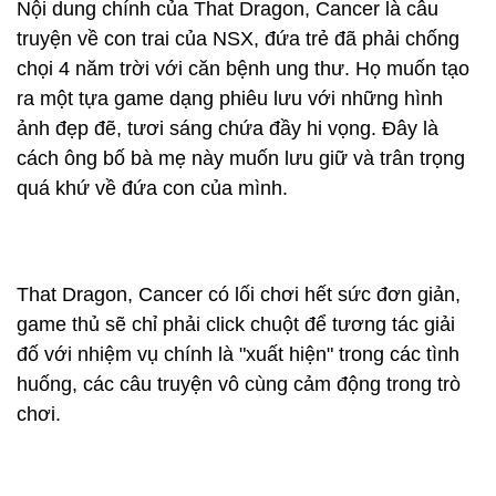
Nội dung chính của That Dragon, Cancer là câu
truyện về con trai của NSX, đứa trẻ đã phải chống
chọi 4 năm trời với căn bệnh ung thư. Họ muốn tạo
ra một tựa game dạng phiêu lưu với những hình
ảnh đẹp đẽ, tươi sáng chứa đầy hi vọng. Đây là
cách ông bố bà mẹ này muốn lưu giữ và trân trọng
quá khứ về đứa con của mình.
That Dragon, Cancer có lối chơi hết sức đơn giản,
game thủ sẽ chỉ phải click chuột để tương tác giải
đố với nhiệm vụ chính là "xuất hiện" trong các tình
huống, các câu truyện vô cùng cảm động trong trò
chơi.