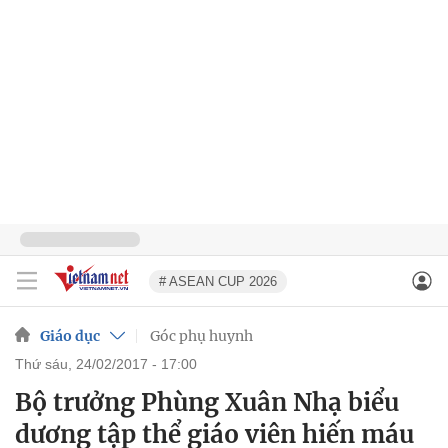
# ASEAN CUP 2026
Giáo dục
Góc phụ huynh
thứ sáu, 24/02/2017 - 17:00
Bộ trưởng Phùng Xuân Nhạ biểu
dương tập thể giáo viên hiến máu