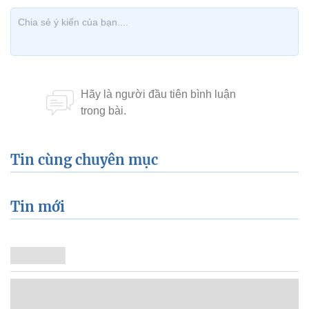
Tin cùng chuyên mục
Tin mới