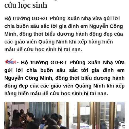
cứu học sinh
Bộ trưởng GD-ĐT Phùng Xuân Nhạ vừa gửi lời
chia buồn sâu sắc tới gia đình em Nguyễn Công
Minh, đồng thời biểu dương hành động đẹp của
các giáo viên Quảng Ninh khi xếp hàng hiến
máu để cứu học sinh bị tai nạn.
- Bộ trưởng GD-ĐT Phùng Xuân Nhạ vừa
gửi lời chia buồn sâu sắc tới gia đình em
Nguyễn Công Minh, đồng thời biểu dương hành
động đẹp của các giáo viên Quảng Ninh khi xếp
hàng hiến máu để cứu học sinh bị tai nạn.