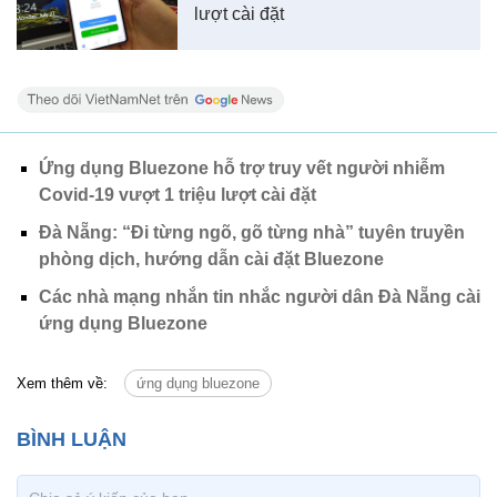
lượt cài đặt
Ứng dụng Bluezone hỗ trợ truy vết người nhiễm
Covid-19 vượt 1 triệu lượt cài đặt
Đà Nẵng: “Đi từng ngõ, gõ từng nhà” tuyên truyền
phòng dịch, hướng dẫn cài đặt Bluezone
Các nhà mạng nhắn tin nhắc người dân Đà Nẵng cài
ứng dụng Bluezone
Xem thêm về:
ứng dụng bluezone