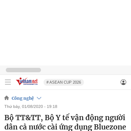
# ASEAN CUP 2026
Công nghệ
thứ bảy, 01/08/2020 - 19:18
Bộ TT&TT, Bộ Y tế vận động người
dân cả nước cài ứng dụng Bluezone