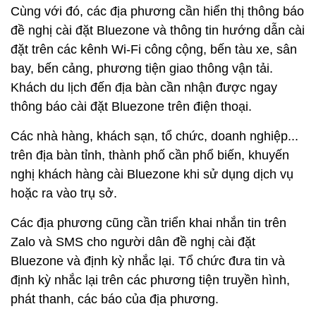
Cùng với đó, các địa phương cần hiển thị thông báo
đề nghị cài đặt Bluezone và thông tin hướng dẫn cài
đặt trên các kênh Wi-Fi công cộng, bến tàu xe, sân
bay, bến cảng, phương tiện giao thông vận tải.
Khách du lịch đến địa bàn cần nhận được ngay
thông báo cài đặt Bluezone trên điện thoại.
Các nhà hàng, khách sạn, tổ chức, doanh nghiệp...
trên địa bàn tỉnh, thành phố cần phổ biến, khuyến
nghị khách hàng cài Bluezone khi sử dụng dịch vụ
hoặc ra vào trụ sở.
Các địa phương cũng cần triển khai nhắn tin trên
Zalo và SMS cho người dân đề nghị cài đặt
Bluezone và định kỳ nhắc lại. Tổ chức đưa tin và
định kỳ nhắc lại trên các phương tiện truyền hình,
phát thanh, các báo của địa phương.