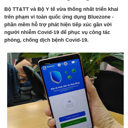
Bộ TT&TT và Bộ Y tế vừa thống nhất triển khai
trên phạm vi toàn quốc ứng dụng Bluezone -
phần mềm hỗ trợ phát hiện tiếp xúc gần với
người nhiễm Covid-19 để phục vụ công tác
phòng, chống dịch bệnh Covid-19.