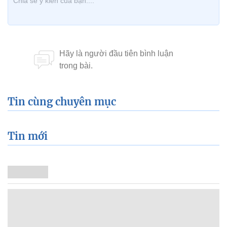
Tin cùng chuyên mục
Tin mới