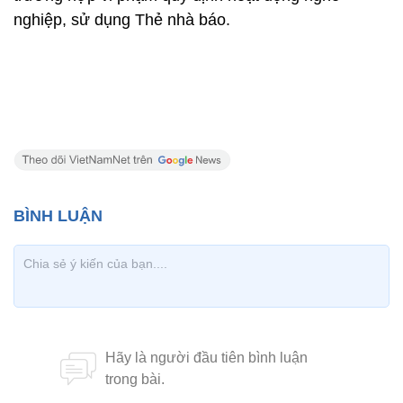
nghiệp, sử dụng Thẻ nhà báo.