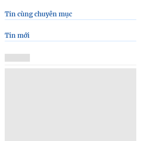
Tin cùng chuyên mục
Tin mới