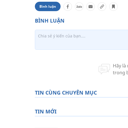
Bình luận
TIN CÙNG CHUYÊN MỤC
TIN MỚI