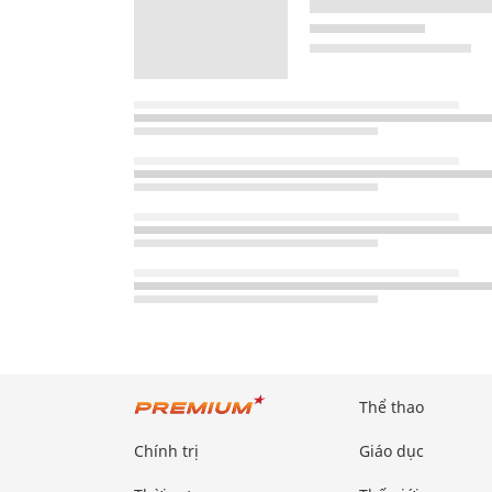
Thể thao
Chính trị
Giáo dục