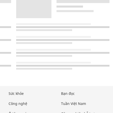
Sức khỏe
Bạn đọc
Công nghệ
Tuần Việt Nam