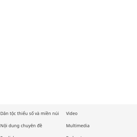
Dân tộc thiểu số và miền núi
Video
Nội dung chuyên đề
Multimedia