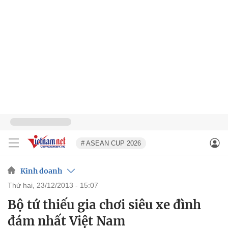
# ASEAN CUP 2026
Kinh doanh
thứ hai, 23/12/2013 - 15:07
Bộ tứ thiếu gia chơi siêu xe đình
đám nhất Việt Nam