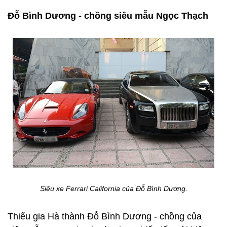
Đỗ Bình Dương - chồng siêu mẫu Ngọc Thạch
Siêu xe Ferrari California của Đỗ Bình Dương.
Thiếu gia Hà thành Đỗ Bình Dương - chồng của