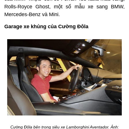
Rolls-Royce Ghost, một số mẫu xe sang BMW,
Mercedes-Benz và Mini.
Garage xe khủng của Cường Đôla
Cường Đôla bên trong siêu xe Lamborghini Aventador. Ảnh: