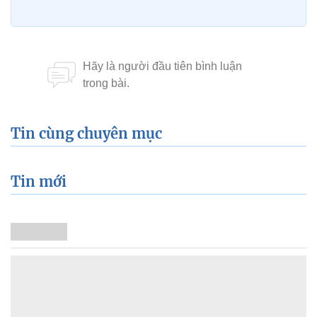
Tin cùng chuyên mục
Tin mới