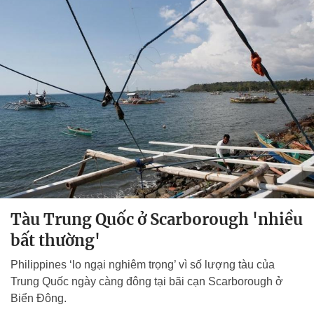
Tàu Trung Quốc ở Scarborough 'nhiều
bất thường'
Philippines ‘lo ngại nghiêm trọng’ vì số lượng tàu của
Trung Quốc ngày càng đông tại bãi cạn Scarborough ở
Biển Đông.