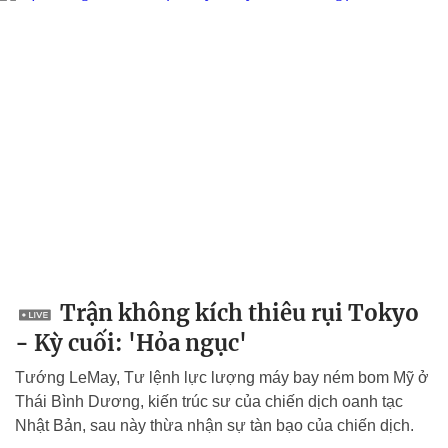
Trận không kích thiêu rụi Tokyo
- Kỳ cuối: 'Hỏa ngục'
Tướng LeMay, Tư lệnh lực lượng máy bay ném bom Mỹ ở
Thái Bình Dương, kiến trúc sư của chiến dịch oanh tạc
Nhật Bản, sau này thừa nhận sự tàn bạo của chiến dịch.