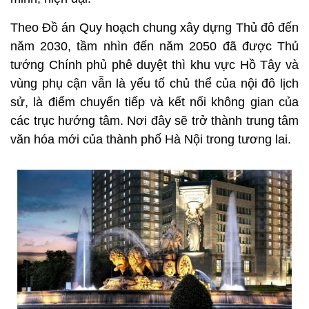
Theo Đồ án Quy hoạch chung xây dựng Thủ đô đến
năm 2030, tầm nhìn đến năm 2050 đã được Thủ
tướng Chính phủ phê duyệt thì khu vực Hồ Tây và
vùng phụ cận vẫn là yếu tố chủ thể của nội đô lịch
sử, là điểm chuyển tiếp và kết nối không gian của
các trục hướng tâm. Nơi đây sẽ trở thành trung tâm
văn hóa mới của thành phố Hà Nội trong tương lai.