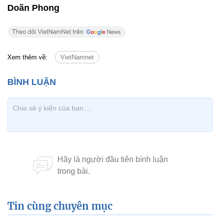
Doãn Phong
Xem thêm về:
VietNamnet
Tin cùng chuyên mục