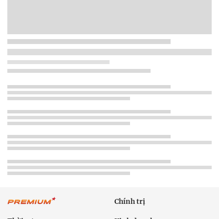
Chính trị