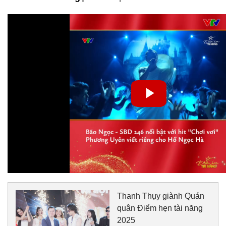
Thanh Thụy giành Quán
quân Điểm hẹn tài năng
2025