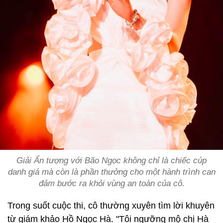
Giải Ấn tượng với Bão Ngọc không chỉ là chiếc cúp
danh giá mà còn là phần thưởng cho một hành trình can
đảm bước ra khỏi vùng an toàn của cô.
Trong suốt cuộc thi, cô thường xuyên tìm lời khuyên
từ giám khảo Hồ Ngọc Hà. "Tôi ngưỡng mộ chị Hà