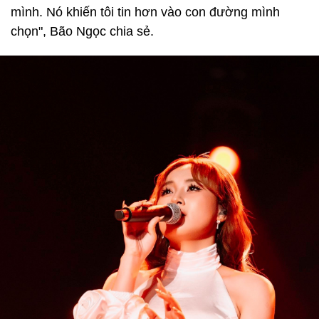
mình. Nó khiến tôi tin hơn vào con đường mình
chọn", Bão Ngọc chia sẻ.