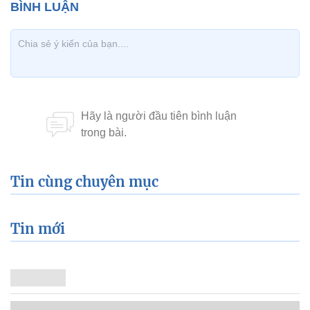
Tin cùng chuyên mục
Tin mới