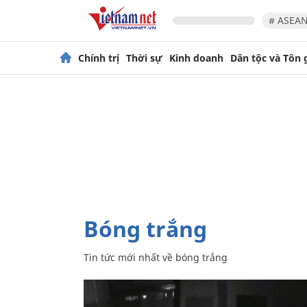
# ASEAN
Chính trị
Thời sự
Kinh doanh
Dân tộc và Tôn 
bóng trắng
Tin tức mới nhất về
bóng trắng