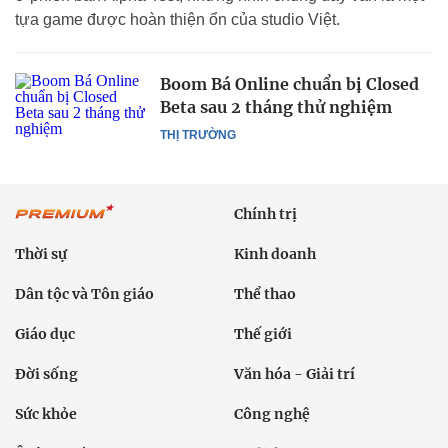
tựa game được hoàn thiện ổn của studio Việt.
Boom Bá Online chuẩn bị Closed
Beta sau 2 tháng thử nghiệm
THỊ TRƯỜNG
Chính trị
Thời sự
Kinh doanh
Dân tộc và Tôn giáo
Thể thao
Giáo dục
Thế giới
Đời sống
Văn hóa - Giải trí
Sức khỏe
Công nghệ