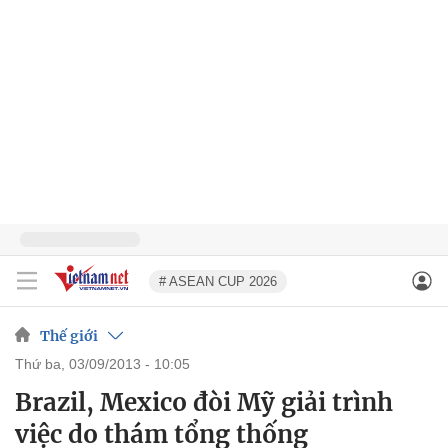
# ASEAN CUP 2026
Thế giới
thứ ba, 03/09/2013 - 10:05
Brazil, Mexico đòi Mỹ giải trình
việc do thám tổng thống