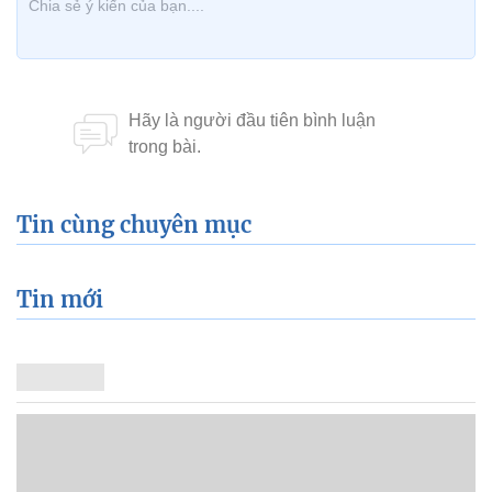
Tin cùng chuyên mục
Tin mới