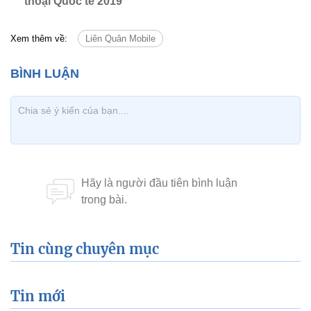
thoại Quốc tế 2019
Xem thêm về:
Liên Quân Mobile
Tin cùng chuyên mục
Tin mới