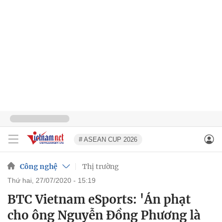
# ASEAN CUP 2026
Công nghệ
Thị trường
thứ hai, 27/07/2020 - 15:19
BTC Vietnam eSports: 'Án phạt
cho ông Nguyễn Đồng Phương là