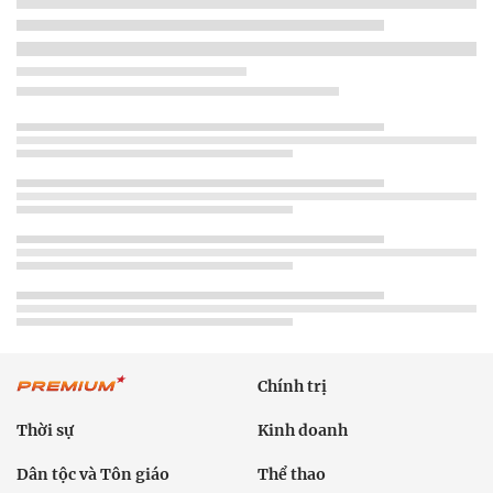
Chính trị
Thời sự
Kinh doanh
Dân tộc và Tôn giáo
Thể thao