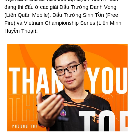
đang thi đấu ở các giải Đấu Trường Danh Vọng
(Liên Quân Mobile), Đấu Trường Sinh Tồn (Free
Fire) và Vietnam Championship Series (Liên Minh
Huyền Thoại).