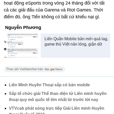
hoạt động eSports trong vòng 24 tháng đối với tất
cả các giải đấu của Garena và Riot Games. Thời
điểm đó, ông Tiến không có bất cứ khiếu nại gì.
Nguyễn Phương
Liên Quân Mobile bản mới quá lag,
game thủ Việt nản lòng, giận dữ
Liên Minh Huyền Thoại sắp có bản mobile
Sắp tổ chức giải Thể thao điện tử Liên minh huyền
thoại quy mô quốc tế lớn nhất từ trước tới nay
VTVcab phát sóng trực tiếp Giải Liên minh Huyền