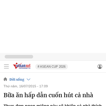
# ASEAN CUP 2026
Đời sống
thứ năm, 16/07/2015 - 17:09
Bữa ăn hấp dẫn cuốn hút cả nhà