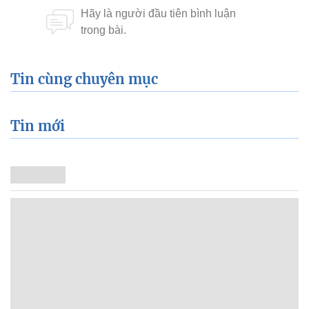
Tin cùng chuyên mục
Tin mới