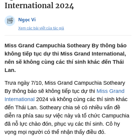
International 2024
Ngọc Vi
Xem các bài viết của tác giả
Miss Grand Campuchia Sotheary By thông báo
không tiếp tục dự thi Miss Grand International,
nên sẽ không cùng các thí sinh khác đến Thái
Lan.
Trưa ngày 7/10, Miss Grand Campuchia Sotheary
By thông báo sẽ không tiếp tục dự thi
Miss Grand
International
2024 và không cùng các thí sinh khác
đến Thái Lan. Sotheary chia sẻ có nhiều vấn đề
diễn ra phía sau sự việc này và tổ chức Campuchia
đã nỗ lực chào đón, phục vụ các thí sinh. Cô hy
vọng mọi người có thể nhận thấy điều đó.