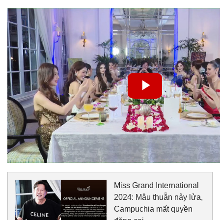
Miss Grand International
2024: Mâu thuẫn nảy lửa,
Campuchia mất quyền