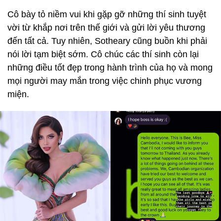
Cô bày tỏ niềm vui khi gặp gỡ những thí sinh tuyệt
vời từ khắp nơi trên thế giới và gửi lời yêu thương
đến tất cả. Tuy nhiên, Sotheary cũng buồn khi phải
nói lời tạm biệt sớm. Cô chúc các thí sinh còn lại
những điều tốt đẹp trong hành trình của họ và mong
mọi người may mắn trong việc chinh phục vương
miện.