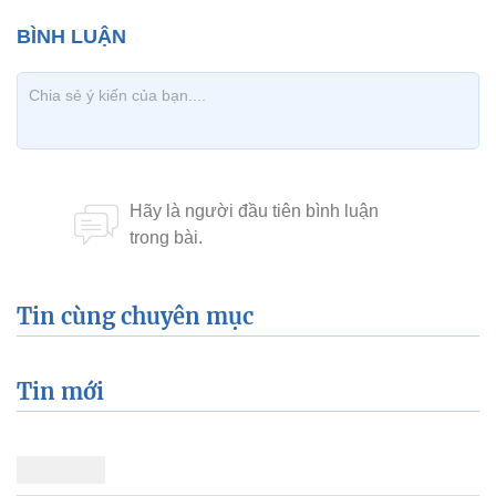
Tin cùng chuyên mục
Tin mới