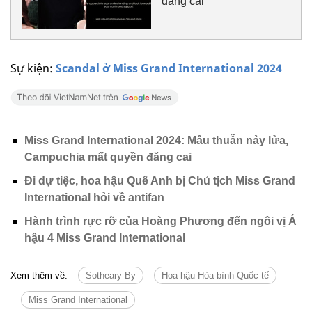
đăng cai
Sự kiện:
Scandal ở Miss Grand International 2024
Miss Grand International 2024: Mâu thuẫn nảy lửa,
Campuchia mất quyền đăng cai
Đi dự tiệc, hoa hậu Quế Anh bị Chủ tịch Miss Grand
International hỏi về antifan
Hành trình rực rỡ của Hoàng Phương đến ngôi vị Á
hậu 4 Miss Grand International
Xem thêm về:
Sotheary By
Hoa hậu Hòa bình Quốc tế
Miss Grand International