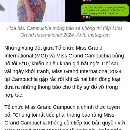
Hoa hậu Campuchia thông báo sẽ không thi tiếp Miss
Grand International 2024. Ảnh: Instagram
Những xung đột giữa Tổ chức Miss Grand
International (MGI) và Miss Grand Campuchia bùng
nổ tối 6/10, khiến nhiều khán giả bất ngờ. Chỉ sau
vài ngày khởi tranh, Miss Grand International 2024
tại Campuchia gặp rắc rối khi cả hai bên đồng loạt
đưa ra những thông báo cho thấy sự đổ vỡ trong
hợp tác.
Tổ chức Miss Grand Campuchia chính thức tuyên
bố: "Chúng tôi rất tiếc phải thông báo rằng Miss
Grand Campuchia không còn tiếp tục bản quyền với