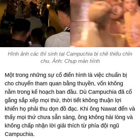
Hình ảnh các thí sinh tại Campuchia bị chê thiếu chỉn
chu. Ảnh: Chụp màn hình
Một trong những sự cố điển hình là việc chuẩn bị
cho chuyến tham quan bằng thuyền, vốn không
nằm trong kế hoạch ban đầu. Dù Campuchia đã cố
gắng sắp xếp mọi thứ, thời tiết không thuận lợi
khiến họ phải thu dọn đồ đạc. Khi ông Nawat đến và
thấy mọi thứ chưa sẵn sàng, ông không hài lòng và
không chấp nhận lời giải thích từ phía đội ngũ
Campuchia.