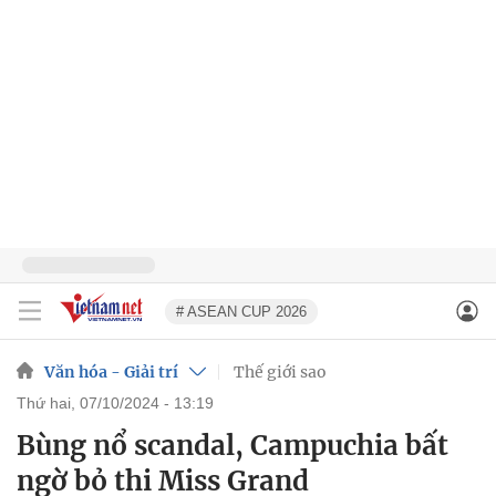
# ASEAN CUP 2026
Văn hóa - Giải trí
Thế giới sao
thứ hai, 07/10/2024 - 13:19
Bùng nổ scandal, Campuchia bất
ngờ bỏ thi Miss Grand