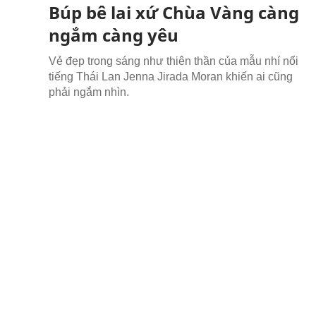
Búp bê lai xứ Chùa Vàng càng
ngắm càng yêu
Vẻ đẹp trong sáng như thiên thần của mẫu nhí nổi
tiếng Thái Lan Jenna Jirada Moran khiến ai cũng
phải ngắm nhìn.