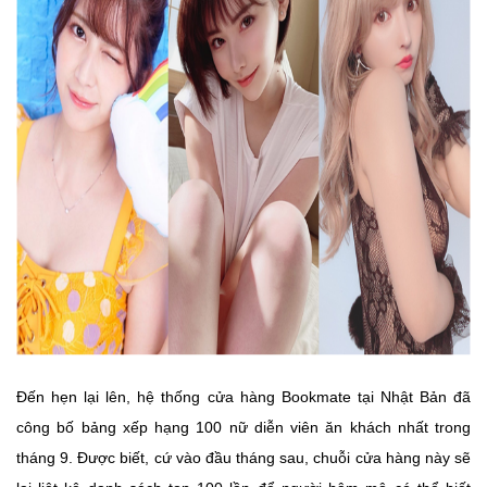
Đến hẹn lại lên, hệ thống cửa hàng Bookmate tại Nhật Bản đã
công bố bảng xếp hạng 100 nữ diễn viên ăn khách nhất trong
tháng 9. Được biết, cứ vào đầu tháng sau, chuỗi cửa hàng này sẽ