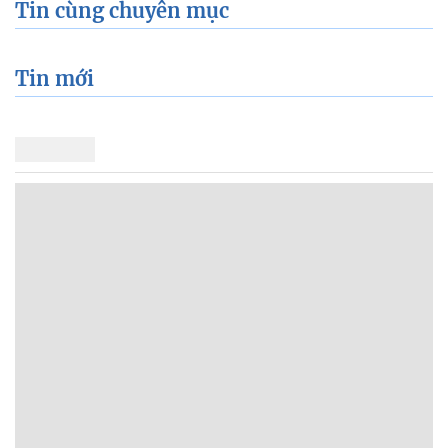
Tin cùng chuyên mục
Tin mới