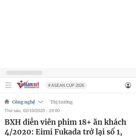
# ASEAN CUP 2026
Công nghệ
Thị trường
thứ sáu, 02/10/2020 - 19:00
BXH diễn viên phim 18+ ăn khách
4/2020: Eimi Fukada trở lại số 1,