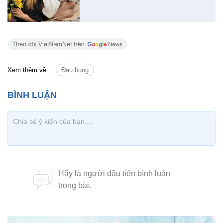
Xem thêm về:
Đau bụng