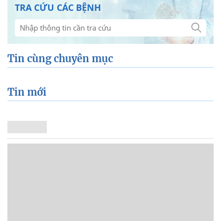
TRA CỨU CÁC BỆNH
Tin cùng chuyên mục
Tin mới