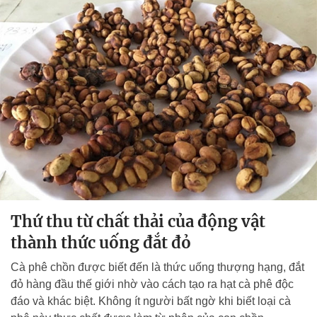
Thứ thu từ chất thải của động vật
thành thức uống đắt đỏ
Cà phê chồn được biết đến là thức uống thượng hạng, đắt
đỏ hàng đầu thế giới nhờ vào cách tạo ra hạt cà phê độc
đáo và khác biệt. Không ít người bất ngờ khi biết loại cà