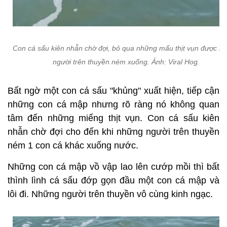
Con cá sấu kiên nhẫn chờ đợi, bỏ qua những mẩu thịt vụn được n
người trên thuyền ném xuống. Ảnh: Viral Hog.
Bất ngờ một con cá sấu "khủng" xuất hiện, tiếp cận
những con cá mập nhưng rõ ràng nó không quan
tâm đến những miếng thịt vụn. Con cá sấu kiên
nhẫn chờ đợi cho đến khi những người trên thuyền
ném 1 con cá khác xuống nước.
Những con cá mập vồ vập lao lên cướp mồi thì bất
thình lình cá sấu đớp gọn đầu một con cá mập và
lôi đi. Những người trên thuyền vô cùng kinh ngạc.