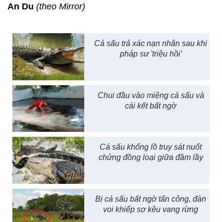
An Du
(theo Mirror)
Cá sấu trả xác nạn nhân sau khi
pháp sư 'triệu hồi'
Chui đầu vào miệng cá sấu và
cái kết bất ngờ
Cá sấu khổng lồ truy sát nuốt
chửng đồng loại giữa đầm lầy
Bị cá sấu bất ngờ tấn công, đàn
voi khiếp sợ kêu vang rừng