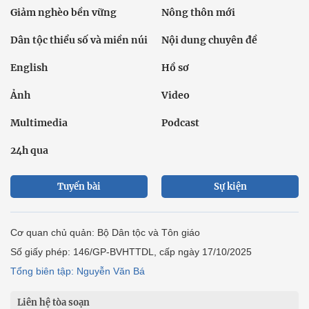
Giảm nghèo bền vững
Nông thôn mới
Dân tộc thiểu số và miền núi
Nội dung chuyên đề
English
Hồ sơ
Ảnh
Video
Multimedia
Podcast
24h qua
Tuyến bài
Sự kiện
Cơ quan chủ quản: Bộ Dân tộc và Tôn giáo
Số giấy phép: 146/GP-BVHTTDL, cấp ngày 17/10/2025
Tổng biên tập: Nguyễn Văn Bá
Liên hệ tòa soạn