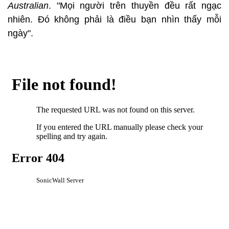
Australian
. "Mọi người trên thuyền đều rất ngạc
nhiên. Đó không phải là điều bạn nhìn thấy mỗi
ngày".