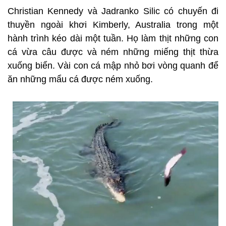
Christian Kennedy và Jadranko Silic có chuyến đi
thuyền ngoài khơi Kimberly, Australia trong một
hành trình kéo dài một tuần. Họ làm thịt những con
cá vừa câu được và ném những miếng thịt thừa
xuống biển. Vài con cá mập nhỏ bơi vòng quanh để
ăn những mẩu cá được ném xuống.