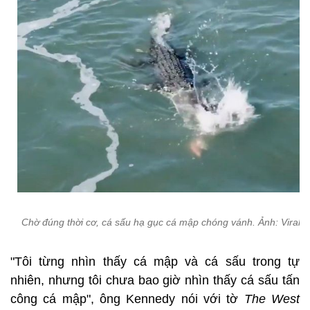
Chờ đúng thời cơ, cá sấu hạ gục cá mập chóng vánh. Ảnh: Viral H
"Tôi từng nhìn thấy cá mập và cá sấu trong tự
nhiên, nhưng tôi chưa bao giờ nhìn thấy cá sấu tấn
công cá mập", ông Kennedy nói với tờ
The West