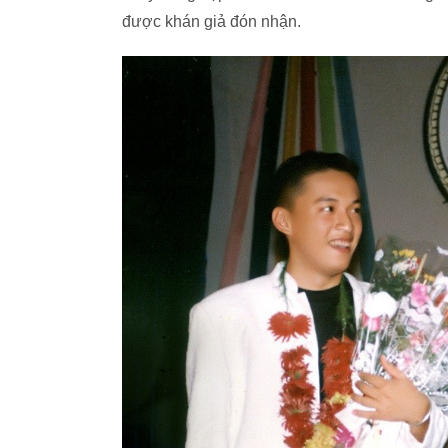
được khán giả đón nhận.