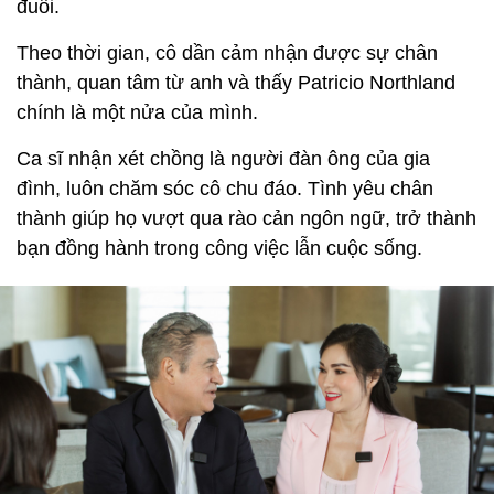
đuổi.
Theo thời gian, cô dần cảm nhận được sự chân
thành, quan tâm từ anh và thấy Patricio Northland
chính là một nửa của mình.
Ca sĩ nhận xét chồng là người đàn ông của gia
đình, luôn chăm sóc cô chu đáo. Tình yêu chân
thành giúp họ vượt qua rào cản ngôn ngữ, trở thành
bạn đồng hành trong công việc lẫn cuộc sống.