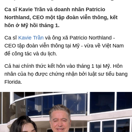
Ca sĩ Kavie Trần và doanh nhân Patricio
Northland, CEO một tập đoàn viễn thông, kết
hôn ở Mỹ hồi tháng 1.
Ca sĩ
Kavie Trần
và ông xã Patricio Northland -
CEO tập đoàn viễn thông tại Mỹ - vừa về Việt Nam
để công tác và du lịch.
Cả hai chính thức kết hôn vào tháng 1 tại Mỹ. Hôn
nhân của họ được chứng nhận bởi luật sư tiểu bang
Florida.