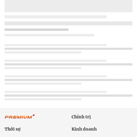
Chính trị
Thời sự
Kinh doanh