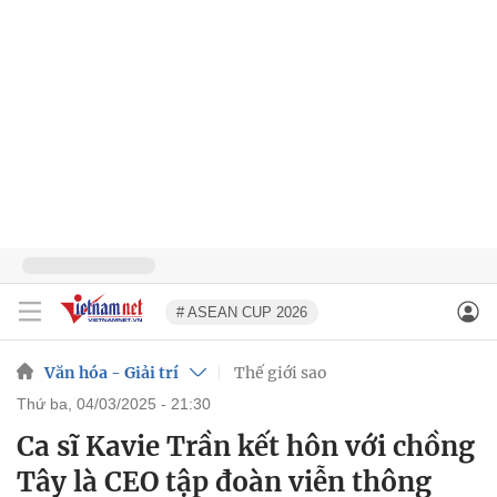
# ASEAN CUP 2026
Văn hóa - Giải trí
Thế giới sao
thứ ba, 04/03/2025 - 21:30
Ca sĩ Kavie Trần kết hôn với chồng
Tây là CEO tập đoàn viễn thông