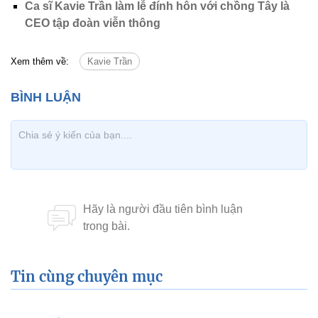
Ca sĩ Kavie Trần làm lễ đính hôn với chồng Tây là
CEO tập đoàn viễn thông
Xem thêm về:
Kavie Trần
Tin cùng chuyên mục