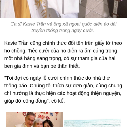
Ca sĩ Kavie Trần và ông xã ngoại quốc diện áo dài
truyền thống trong ngày cưới.
Kavie Trần cũng chính thức đổi tên trên giấy tờ theo
họ chồng. Tiệc cưới của họ diễn ra ấm cúng trong
một nhà hàng sang trọng, có sự tham gia của hai
bên gia đình và bạn bè thân thiết.
"Tôi đợi có ngày lễ cưới chính thức do nhà thờ
thông báo. Chúng tôi thích sự đơn giản, cùng chung
chí hướng là thực hiện các hoạt động thiện nguyện,
giúp đỡ cộng đồng”, cô kể.