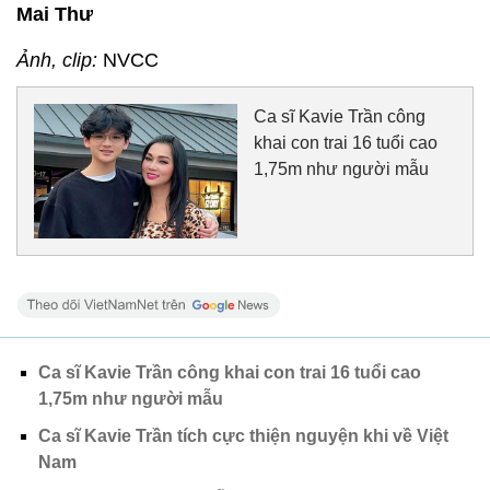
Mai Thư
Ảnh, clip:
NVCC
Ca sĩ Kavie Trần công
khai con trai 16 tuổi cao
1,75m như người mẫu
Ca sĩ Kavie Trần công khai con trai 16 tuổi cao
1,75m như người mẫu
Ca sĩ Kavie Trần tích cực thiện nguyện khi về Việt
Nam