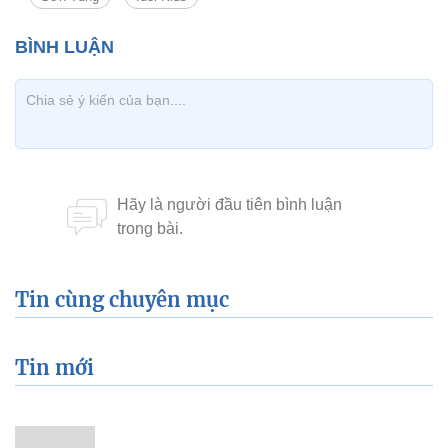
Tin cùng chuyên mục
Tin mới