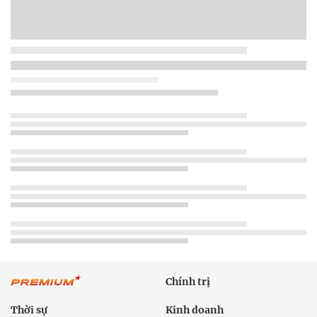
Chính trị
Thời sự
Kinh doanh