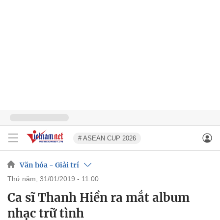
# ASEAN CUP 2026
Văn hóa - Giải trí
thứ năm, 31/01/2019 - 11:00
Ca sĩ Thanh Hiền ra mắt album
nhạc trữ tình