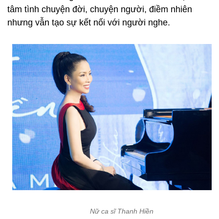
tâm tình chuyện đời, chuyện người, điềm nhiên
nhưng vẫn tạo sự kết nối với người nghe.
Nữ ca sĩ Thanh Hiền