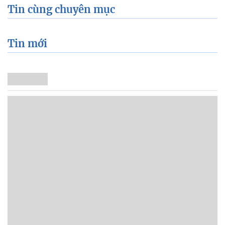
Tin cùng chuyên mục
Tin mới