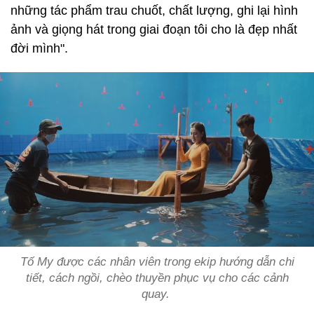
những tác phẩm trau chuốt, chất lượng, ghi lại hình
ảnh và giọng hát trong giai đoạn tôi cho là đẹp nhất
đời mình".
Tố My được các nhân viên trong ekip hướng dẫn chi
tiết, cách ngồi, chèo thuyền phục vụ cho các cảnh
quay.