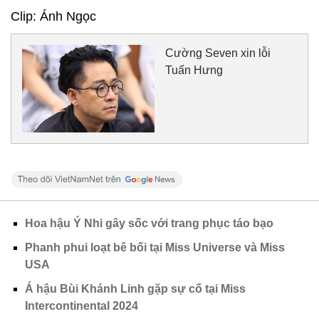
Clip: Ánh Ngọc
Cường Seven xin lỗi
Tuấn Hưng
Hoa hậu Ý Nhi gây sốc với trang phục táo bạo
Phanh phui loạt bê bối tại Miss Universe và Miss
USA
Á hậu Bùi Khánh Linh gặp sự cố tại Miss
Intercontinental 2024