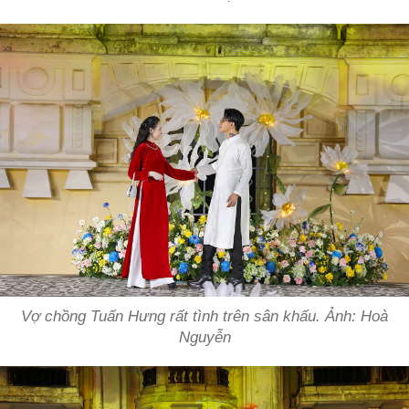
Vợ chồng Tuấn Hưng rất tình trên sân khấu. Ảnh: Hoà
Nguyễn