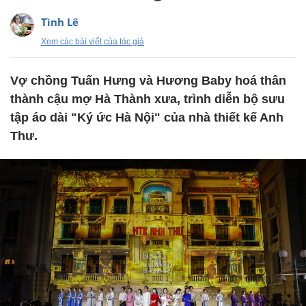
Tình Lê
Xem các bài viết của tác giả
Vợ chồng Tuấn Hưng và Hương Baby hoá thân
thành cậu mợ Hà Thành xưa, trình diễn bộ sưu
tập áo dài "Ký ức Hà Nội" của nhà thiết kế Anh
Thư.