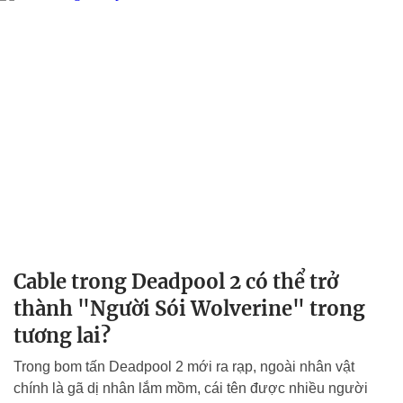
Cable trong Deadpool 2 có thể trở
thành "Người Sói Wolverine" trong
tương lai?
Trong bom tấn Deadpool 2 mới ra rạp, ngoài nhân vật
chính là gã dị nhân lắm mồm, cái tên được nhiều người