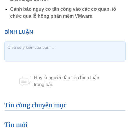
Cảnh báo nguy cơ tấn công vào các cơ quan, tổ
chức qua lỗ hổng phần mềm VMware
Tin cùng chuyên mục
Tin mới