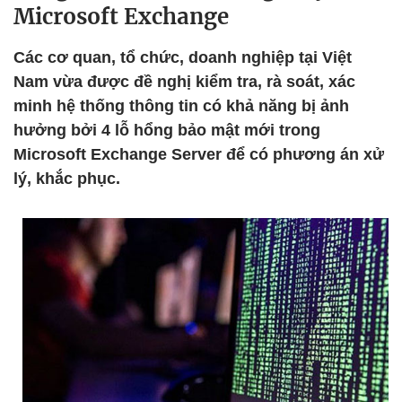
Microsoft Exchange
Các cơ quan, tổ chức, doanh nghiệp tại Việt
Nam vừa được đề nghị kiểm tra, rà soát, xác
minh hệ thống thông tin có khả năng bị ảnh
hưởng bởi 4 lỗ hổng bảo mật mới trong
Microsoft Exchange Server để có phương án xử
lý, khắc phục.