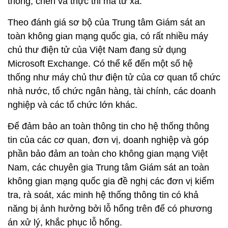
thống, chèn và thực thi mã từ xa.
Theo đánh giá sơ bộ của Trung tâm Giám sát an
toàn không gian mạng quốc gia, có rất nhiều máy
chủ thư điện tử của Việt Nam đang sử dụng
Microsoft Exchange. Có thể kể đến một số hệ
thống như máy chủ thư điện tử của cơ quan tổ chức
nhà nước, tổ chức ngân hàng, tài chính, các doanh
nghiệp và các tổ chức lớn khác.
Để đảm bảo an toàn thông tin cho hệ thống thông
tin của các cơ quan, đơn vị, doanh nghiệp và góp
phần bảo đảm an toàn cho không gian mạng Việt
Nam, các chuyên gia Trung tâm Giám sát an toàn
không gian mạng quốc gia đề nghị các đơn vị kiểm
tra, rà soát, xác minh hệ thống thông tin có khả
năng bị ảnh hưởng bởi lỗ hổng trên để có phương
án xử lý, khắc phục lỗ hổng.