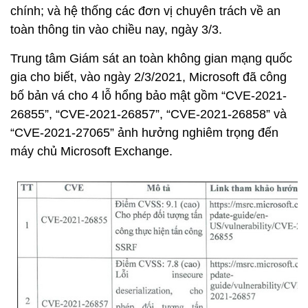
chính; và hệ thống các đơn vị chuyên trách về an
toàn thông tin vào chiều nay, ngày 3/3.
Trung tâm Giám sát an toàn không gian mạng quốc
gia cho biết, vào ngày 2/3/2021, Microsoft đã công
bố bản vá cho 4 lỗ hổng bảo mật gồm “CVE-2021-
26855”, “CVE-2021-26857”, “CVE-2021-26858” và
“CVE-2021-27065” ảnh hưởng nghiêm trọng đến
máy chủ Microsoft Exchange.