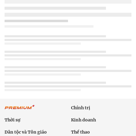
Chính trị
Thời sự
Kinh doanh
Dân tộc và Tôn giáo
Thể thao