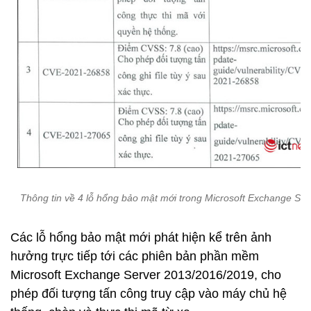
Thông tin về 4 lỗ hổng bảo mật mới trong Microsoft Exchange Ser
Các lỗ hổng bảo mật mới phát hiện kể trên ảnh
hưởng trực tiếp tới các phiên bản phần mềm
Microsoft Exchange Server 2013/2016/2019, cho
phép đối tượng tấn công truy cập vào máy chủ hệ