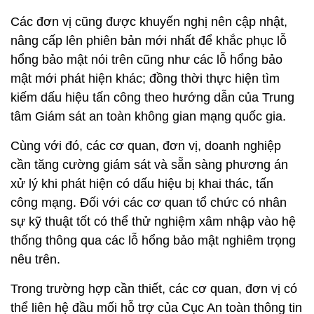
Các đơn vị cũng được khuyến nghị nên cập nhật,
nâng cấp lên phiên bản mới nhất để khắc phục lỗ
hổng bảo mật nói trên cũng như các lỗ hổng bảo
mật mới phát hiện khác; đồng thời thực hiện tìm
kiếm dấu hiệu tấn công theo hướng dẫn của Trung
tâm Giám sát an toàn không gian mạng quốc gia.
Cùng với đó, các cơ quan, đơn vị, doanh nghiệp
cần tăng cường giám sát và sẵn sàng phương án
xử lý khi phát hiện có dấu hiệu bị khai thác, tấn
công mạng. Đối với các cơ quan tổ chức có nhân
sự kỹ thuật tốt có thể thử nghiệm xâm nhập vào hệ
thống thông qua các lỗ hổng bảo mật nghiêm trọng
nêu trên.
Trong trường hợp cần thiết, các cơ quan, đơn vị có
thể liên hệ đầu mối hỗ trợ của Cục An toàn thông tin