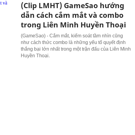
(Clip LMHT) GameSao hướng
dẫn cách cắm mắt và combo
trong Liên Minh Huyền Thoại
(GameSao) - Cắm mắt, kiểm soát tầm nhìn cũng
như cách thức combo là những yếu tố quyết định
thắng bại lớn nhất trong một trận đấu của Liên Minh
Huyền Thoại.