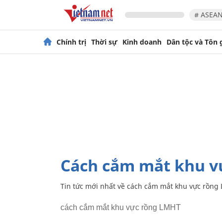
# ASEAN
Chính trị
Thời sự
Kinh doanh
Dân tộc và Tôn 
cách cắm mắt khu 
Tin tức mới nhất về
cách cắm mắt khu vực rồng
cách cắm mắt khu vực rồng LMHT