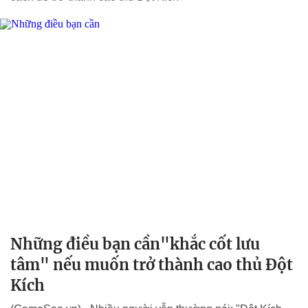
Những điều bạn cần"khắc cốt lưu
tâm" nếu muốn trở thành cao thủ Đột
Kích