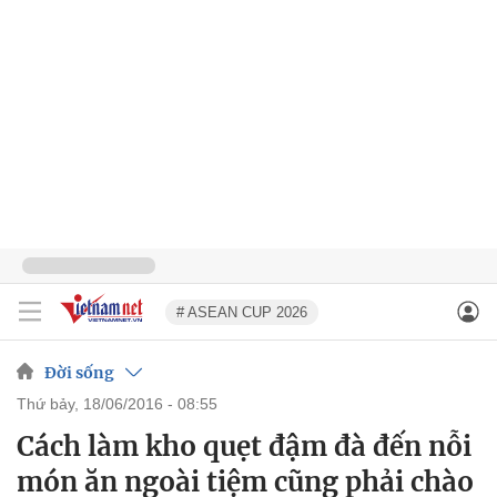
# ASEAN CUP 2026
Đời sống
thứ bảy, 18/06/2016 - 08:55
Cách làm kho quẹt đậm đà đến nỗi
món ăn ngoài tiệm cũng phải chào