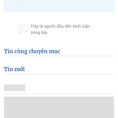
Tin cùng chuyên mục
Tin mới