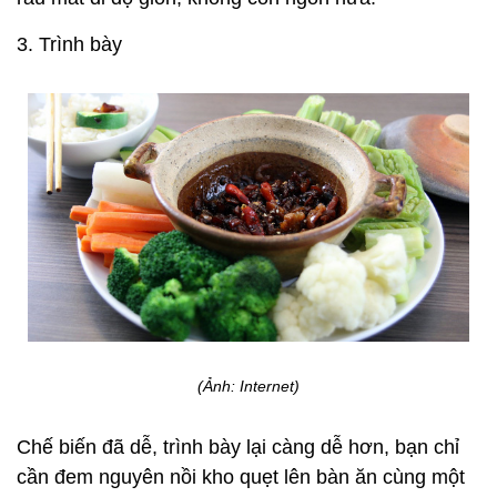
3. Trình bày
(Ảnh: Internet)
Chế biến đã dễ, trình bày lại càng dễ hơn, bạn chỉ
cần đem nguyên nồi kho quẹt lên bàn ăn cùng một