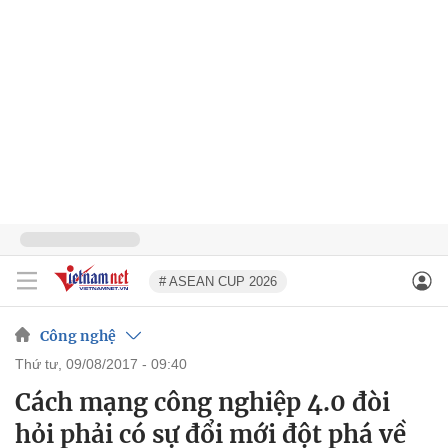
# ASEAN CUP 2026
Công nghệ
thứ tư, 09/08/2017 - 09:40
Cách mạng công nghiệp 4.0 đòi
hỏi phải có sự đổi mới đột phá về