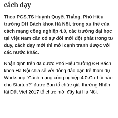
cách dạy
Theo PGS.TS Huỳnh Quyết Thắng, Phó Hiệu
trưởng ĐH Bách khoa Hà Nội, trong xu thế của
cách mạng công nghiệp 4.0, các trường đại học
tại Việt Nam cần có sự đổi mới đột phát trong tư
duy, cách dạy mới thì mới cạnh tranh được với
các nước khác.
Nhận định trên đã được Phó Hiệu trưởng ĐH Bách
khoa Hà Nội chia sẻ với đông đảo bạn trẻ tham dự
Workshop “Cách mạng công nghiệp 4.0-Cơ hội nào
cho Startup?” được Ban tổ chức giải thưởng Nhân
tài Đất Việt 2017 tổ chức mới đây tại Hà Nội.