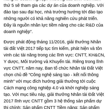
thứ 5 sẽ tham gia các dự án của doanh nghiệp. Với
đào tạo sau đại học, nhà trường hướng tới đào tạo
những người có khả năng nghiên cứu phát triển.
Đây là nguồn nhân lực tiềm năng cho các R&D của
doanh nghiệp”.
Được phát động tháng 11/2016, giải thưởng Nhân
tài đất Việt 2017 tiếp tục tìm kiếm, phát hiện và tôn
vinh các tài năng trong các lĩnh vực: CNTT, KH&CN,
Y dược, Môi trường và Khuyến tài. Riêng trong lĩnh
vực CNTT, năm nay, Ban tổ chức Nhân tài Đất Việt
chọn chủ đề "Công nghệ sáng tạo - kết nối thông
minh" với mục đích hướng giải thưởng tới cuộc
Cách mạng công nghiệp 4.0 và khởi nghiệp sáng
tạo. Với mục tiêu này, giải thưởng Nhân tài Đất Việt
2017 lĩnh vực CNTT gồm 3 hệ thống sản phẩm dự
thi chính: Sản phẩm CNTT Tiềm năng; Sản phẩm