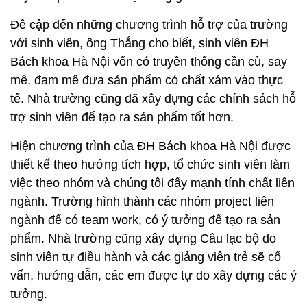
Đề cập đến những chương trình hỗ trợ của trường
với sinh viên, ông Thắng cho biết, sinh viên ĐH
Bách khoa Hà Nội vốn có truyền thống cần cù, say
mê, đam mê đưa sản phẩm có chất xám vào thực
tế. Nhà trường cũng đã xây dựng các chính sách hỗ
trợ sinh viên để tạo ra sản phẩm tốt hơn.
Hiện chương trình của ĐH Bách khoa Hà Nội được
thiết kế theo hướng tích hợp, tổ chức sinh viên làm
việc theo nhóm và chúng tôi đẩy mạnh tính chất liên
ngành. Trường hình thành các nhóm project liên
ngành để có team work, có ý tưởng để tạo ra sản
phẩm. Nhà trường cũng xây dựng Câu lạc bộ do
sinh viên tự điều hành và các giảng viên trẻ sẽ cố
vấn, hướng dẫn, các em được tự do xây dựng các ý
tưởng.