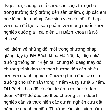
"Ngoài ra, chúng tôi tổ chức các cuộc thi nội bộ
trong trường từ ý tưởng đến sản phẩm, giúp các em
bộc lộ hết khả năng. Các sinh viên có thể kết hợp
với nhau để tạo ra sản phẩm, với mong muốn khởi
nghiệp quốc gia”, đại diện ĐH Bách khoa Hà Nội
chia sẻ.
Nói thêm về những đổi mới trong phương pháp
giảng dạy tại ĐH Bách khoa Hà Nội, đại diện nhà
trường thông tin: “Hiện tại, chúng tôi đang thay đổi
chương trình đào tạo theo hướng tiếp cận nhiều
hơn với doanh nghiệp. Chương trình đào tạo của
trường cho cử nhân trong 4 năm và kỹ sư là 5 năm.
ĐH Bách khoa đã có các dự án hợp tác với tập
đoàn VNPT để đào tào theo chương trình doanh
nghiệp cần và thực hiện các dự án nghiên cứu đặt
hàng từ doanh nghiệp. Thường các sinh viên năm