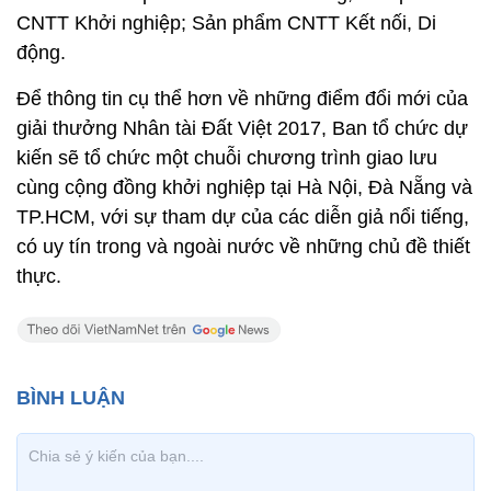
CNTT Khởi nghiệp; Sản phẩm CNTT Kết nối, Di
động.
Để thông tin cụ thể hơn về những điểm đổi mới của
giải thưởng Nhân tài Đất Việt 2017, Ban tổ chức dự
kiến sẽ tổ chức một chuỗi chương trình giao lưu
cùng cộng đồng khởi nghiệp tại Hà Nội, Đà Nẵng và
TP.HCM, với sự tham dự của các diễn giả nổi tiếng,
có uy tín trong và ngoài nước về những chủ đề thiết
thực.