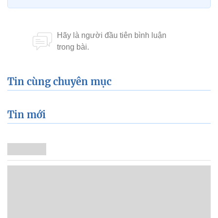
Tin cùng chuyên mục
Tin mới