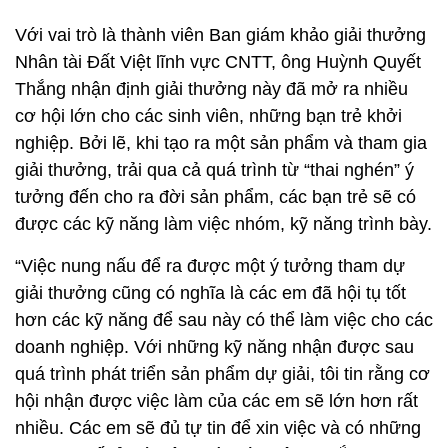
Với vai trò là thành viên Ban giám khảo giải thưởng
Nhân tài Đất Việt lĩnh vực CNTT, ông Huỳnh Quyết
Thắng nhận định giải thưởng này đã mở ra nhiều
cơ hội lớn cho các sinh viên, những bạn trẻ khởi
nghiệp. Bởi lẽ, khi tạo ra một sản phẩm và tham gia
giải thưởng, trải qua cả quá trình từ “thai nghén” ý
tưởng đến cho ra đời sản phẩm, các bạn trẻ sẽ có
được các kỹ năng làm việc nhóm, kỹ năng trình bày.
“Việc nung nấu để ra được một ý tưởng tham dự
giải thưởng cũng có nghĩa là các em đã hội tụ tốt
hơn các kỹ năng để sau này có thể làm việc cho các
doanh nghiệp. Với những kỹ năng nhận được sau
quá trình phát triển sản phẩm dự giải, tôi tin rằng cơ
hội nhận được việc làm của các em sẽ lớn hơn rất
nhiều. Các em sẽ đủ tự tin để xin việc và có những