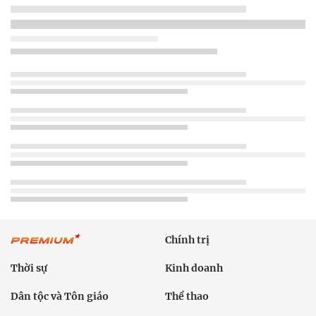
Chính trị
Thời sự
Kinh doanh
Dân tộc và Tôn giáo
Thể thao