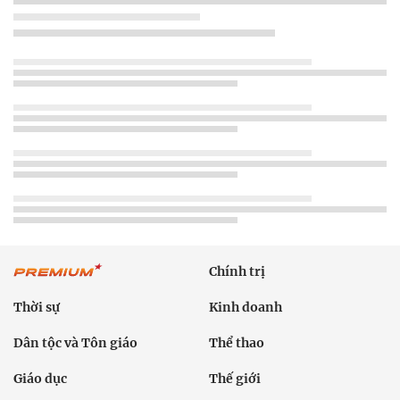
Chính trị
Thời sự
Kinh doanh
Dân tộc và Tôn giáo
Thể thao
Giáo dục
Thế giới