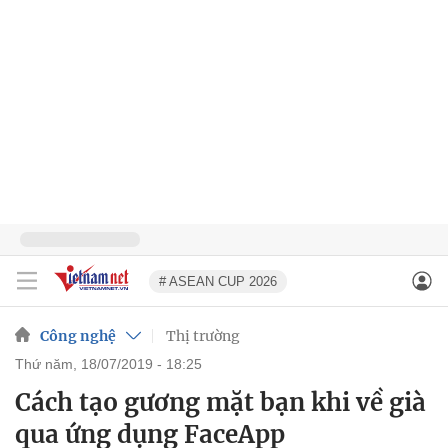
# ASEAN CUP 2026
Công nghệ
Thị trường
thứ năm, 18/07/2019 - 18:25
Cách tạo gương mặt bạn khi về già
qua ứng dụng FaceApp