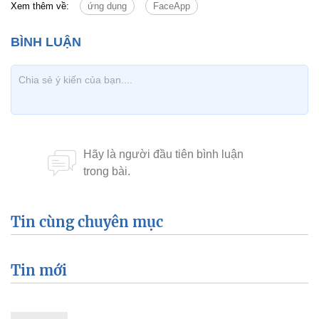
Xem thêm về:
ứng dụng
FaceApp
Tin cùng chuyên mục
Tin mới