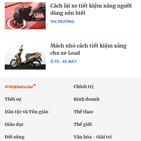
Cách lái xe tiết kiệm xăng người
dùng nên biết
THỊ TRƯỜNG
Mách nhỏ cách tiết kiệm xăng
cho xe Lead
Ô TÔ - XE MÁY
Chính trị
Thời sự
Kinh doanh
Dân tộc và Tôn giáo
Thể thao
Giáo dục
Thế giới
Đời sống
Văn hóa - Giải trí