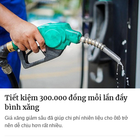
Tiết kiệm 300.000 đồng mỗi lần đầy
bình xăng
Giá xăng giảm sâu đã giúp chi phí nhiên liệu cho ôtô trở
nên dễ chịu hơn rất nhiều.