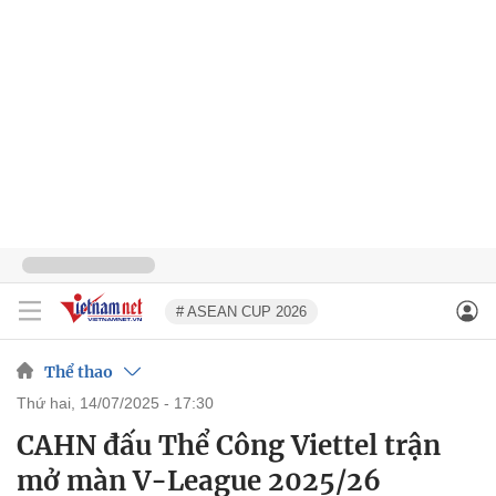
# ASEAN CUP 2026
Thể thao
thứ hai, 14/07/2025 - 17:30
CAHN đấu Thể Công Viettel trận
mở màn V-League 2025/26