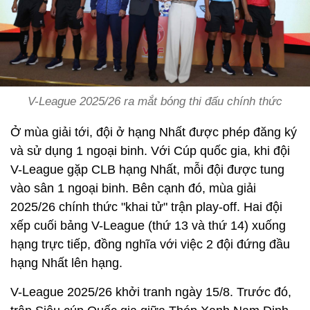
V-League 2025/26 ra mắt bóng thi đấu chính thức
Ở mùa giải tới, đội ở hạng Nhất được phép đăng ký
và sử dụng 1 ngoại binh. Với Cúp quốc gia, khi đội
V-League gặp CLB hạng Nhất, mỗi đội được tung
vào sân 1 ngoại binh. Bên cạnh đó, mùa giải
2025/26 chính thức "khai tử" trận play-off. Hai đội
xếp cuối bảng V-League (thứ 13 và thứ 14) xuống
hạng trực tiếp, đồng nghĩa với việc 2 đội đứng đầu
hạng Nhất lên hạng.
V-League 2025/26 khởi tranh ngày 15/8. Trước đó,