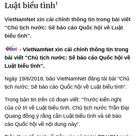
Luật biểu tình'
VietNamNet xin cải chính thông tin trong bài viết
"Chủ tịch nước: Sẽ báo cáo Quốc hội về Luật
biểu tình".
- VietNamNet xin cải chính thông tin trong
bài viết "Chủ tịch nước: Sẽ báo cáo Quốc hội về
Luật biểu tình".
Ngày 19/6/2018, báo VietNamNet đăng tải bài "Chủ
tịch nước: Sẽ báo cáo Quốc hội về Luật biểu tình".
Trong bản tin trên có đoạn viết: “Trước kiến nghị
của cử tri về Luật biểu tình, Chủ tịch nước Trần Đại
Quang đồng ý rằng cần Luật biểu tình và sẽ báo
cáo Quốc hội về nội dung này”.