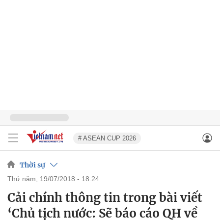
# ASEAN CUP 2026
Thời sự
thứ năm, 19/07/2018 - 18:24
Cải chính thông tin trong bài viết
‘Chủ tịch nước: Sẽ báo cáo QH về