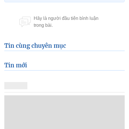
Tin cùng chuyên mục
Tin mới