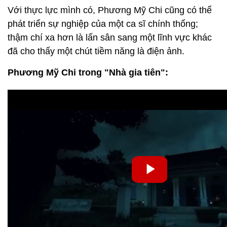
Với thực lực mình có, Phương Mỹ Chi cũng có thể
phát triển sự nghiệp của một ca sĩ chính thống;
thậm chí xa hơn là lấn sân sang một lĩnh vực khác
đã cho thấy một chút tiềm năng là điện ảnh.
Phương Mỹ Chi trong "Nhà gia tiên":