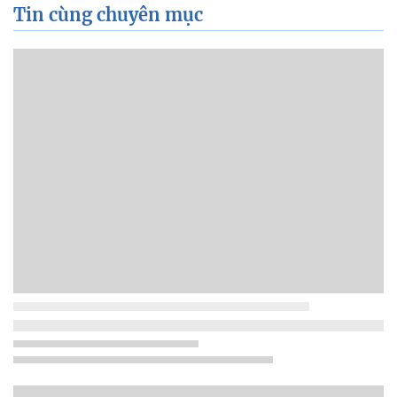
Tin cùng chuyên mục