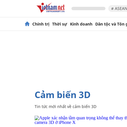
# ASEAN
Chính trị
Thời sự
Kinh doanh
Dân tộc và Tôn 
cảm biến 3D
Tin tức mới nhất về
cảm biến 3D