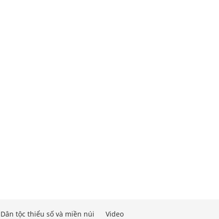
Dân tộc thiểu số và miền núi
Video