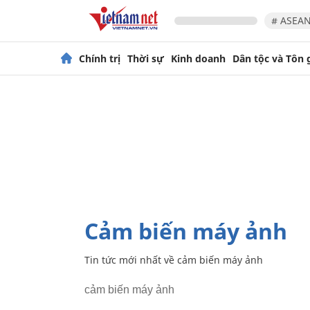
# ASEAN
Chính trị
Thời sự
Kinh doanh
Dân tộc và Tôn 
cảm biến máy ảnh
Tin tức mới nhất về
cảm biến máy ảnh
cảm biến máy ảnh