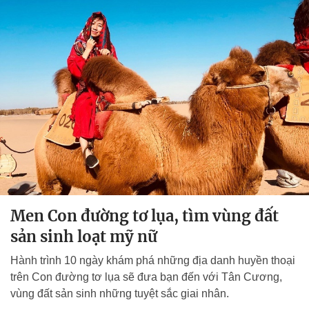
Men Con đường tơ lụa, tìm vùng đất
sản sinh loạt mỹ nữ
Hành trình 10 ngày khám phá những địa danh huyền thoại
trên Con đường tơ lụa sẽ đưa bạn đến với Tân Cương,
vùng đất sản sinh những tuyệt sắc giai nhân.