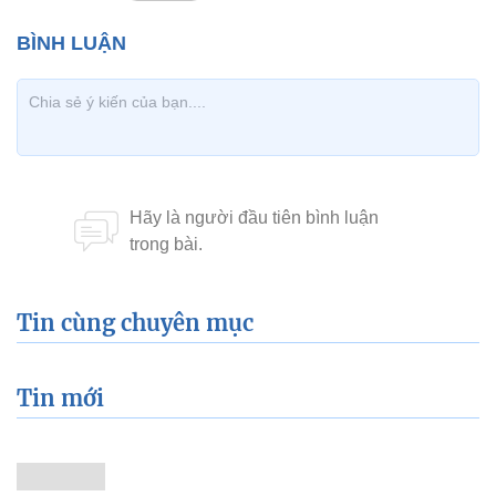
Tin cùng chuyên mục
Tin mới