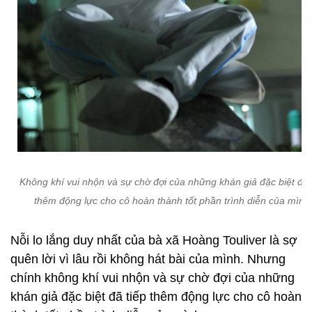
Không khí vui nhộn và sự chờ đợi của những khán giả đặc biệt đã 
thêm động lực cho cô hoàn thành tốt phần trình diễn của mình
Nỗi lo lắng duy nhất của bà xã Hoàng Touliver là sợ
quên lời vì lâu rồi không hát bài của mình. Nhưng
chính không khí vui nhộn và sự chờ đợi của những
khán giả đặc biệt đã tiếp thêm động lực cho cô hoàn