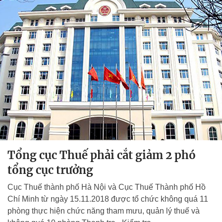
Tổng cục Thuế phải cắt giảm 2 phó
tổng cục trưởng
Cục Thuế thành phố Hà Nội và Cục Thuế Thành phố Hồ
Chí Minh từ ngày 15.11.2018 được tổ chức không quá 11
phòng thực hiện chức năng tham mưu, quản lý thuế và