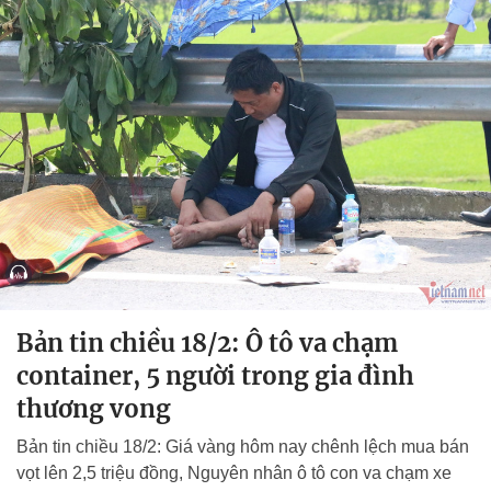
Bản tin chiều 18/2: Ô tô va chạm
container, 5 người trong gia đình
thương vong
Bản tin chiều 18/2: Giá vàng hôm nay chênh lệch mua bán
vọt lên 2,5 triệu đồng, Nguyên nhân ô tô con va chạm xe